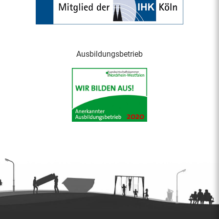
Ausbildungsbetrieb