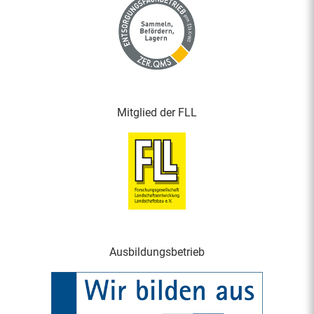
Mitglied der FLL
Ausbildungsbetrieb