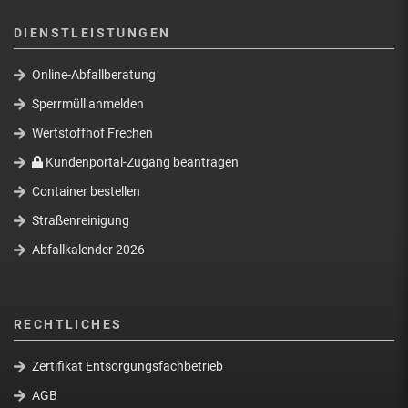
DIENSTLEISTUNGEN
Online-Abfallberatung
Sperrmüll anmelden
Wertstoffhof Frechen
Kundenportal-Zugang beantragen
Container bestellen
Straßenreinigung
Abfallkalender 2026
RECHTLICHES
Zertifikat Entsorgungsfachbetrieb
AGB