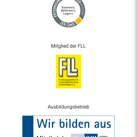
Mitglied der FLL
Ausbildungsbetrieb