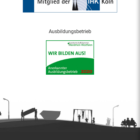
Ausbildungsbetrieb