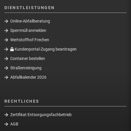
DIENSTLEISTUNGEN
Online-Abfallberatung
Sperrmüll anmelden
Wertstoffhof Frechen
Kundenportal-Zugang beantragen
Container bestellen
Straßenreinigung
Abfallkalender 2026
RECHTLICHES
Zertifikat Entsorgungsfachbetrieb
AGB