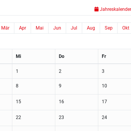
Jahreskalender 
Mär
Apr
Mai
Jun
Jul
Aug
Sep
Okt
Mi
Do
Fr
1
2
3
8
9
10
15
16
17
22
23
24