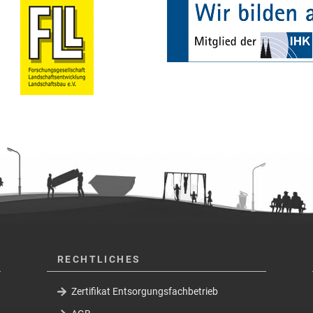
RECHTLICHES
Zertifikat Entsorgungsfachbetrieb