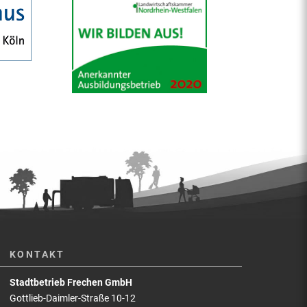
KONTAKT
Stadtbetrieb Frechen GmbH
Gottlieb-Daimler-Straße 10-12