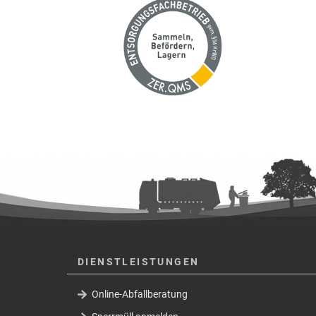
DIENSTLEISTUNGEN
Online-Abfallberatung