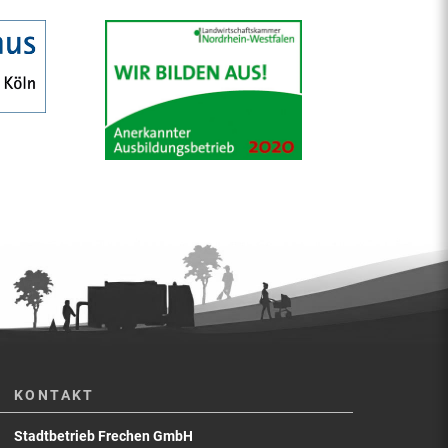
KONTAKT
Stadtbetrieb Frechen GmbH