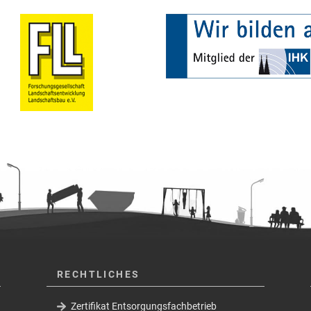
RECHTLICHES
Zertifikat Entsorgungsfachbetrieb