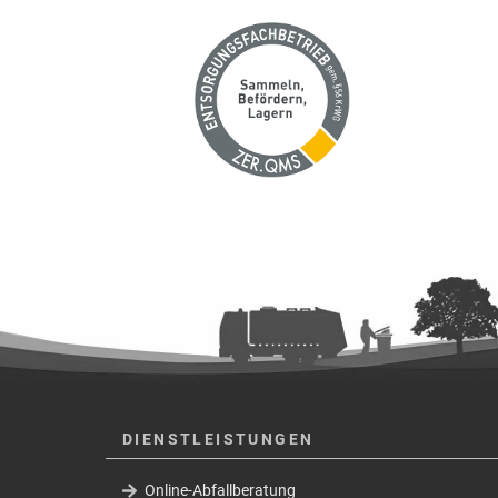
DIENSTLEISTUNGEN
Online-Abfallberatung