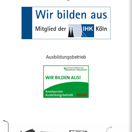
Ausbildungsbetrieb