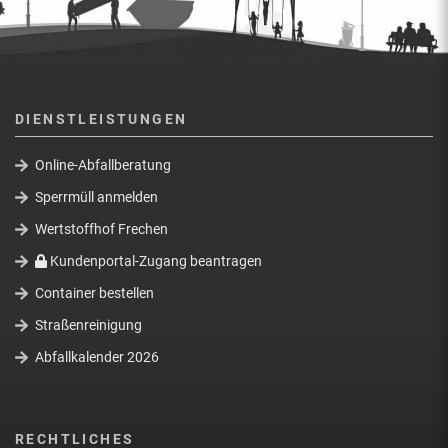
DIENSTLEISTUNGEN
Online-Abfallberatung
Sperrmüll anmelden
Wertstoffhof Frechen
Kundenportal-Zugang beantragen
Container bestellen
Straßenreinigung
Abfallkalender 2026
RECHTLICHES