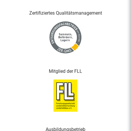
Zertifiziertes Qualitäts­management
Mitglied der FLL
Ausbildungsbetrieb