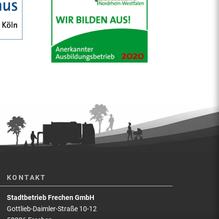
KONTAKT
Stadtbetrieb Frechen GmbH
Gottlieb-Daimler-Straße 10-12