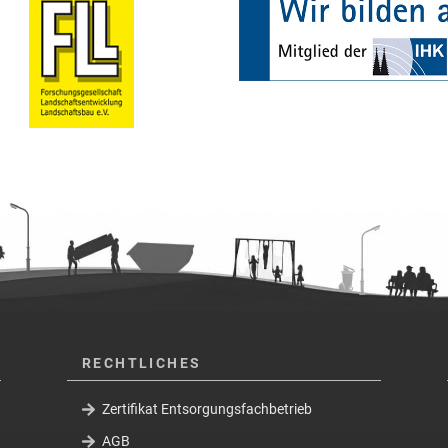
RECHTLICHES
Zertifikat Entsorgungsfachbetrieb
AGB