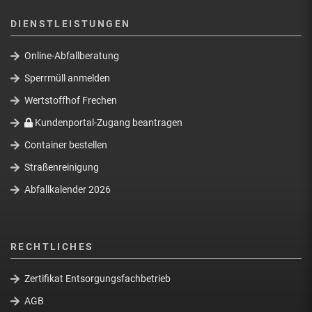
DIENSTLEISTUNGEN
Online-Abfallberatung
Sperrmüll anmelden
Wertstoffhof Frechen
Kundenportal-Zugang beantragen
Container bestellen
Straßenreinigung
Abfallkalender 2026
RECHTLICHES
Zertifikat Entsorgungsfachbetrieb
AGB