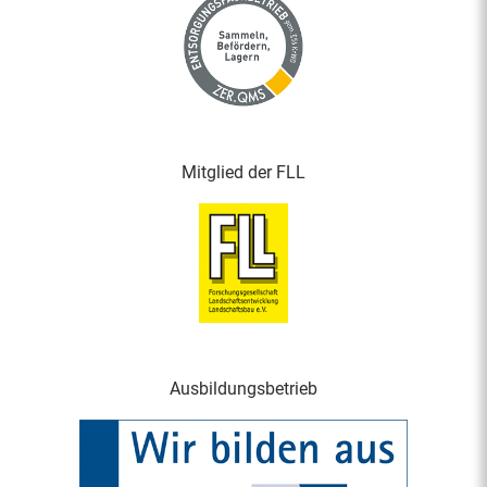
Mitglied der FLL
Ausbildungsbetrieb