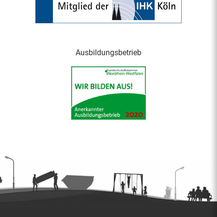
Ausbildungsbetrieb