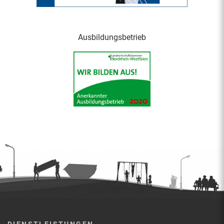
Ausbildungsbetrieb