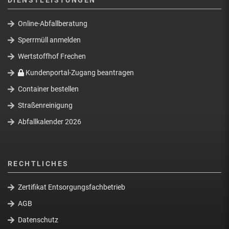
DIENSTLEISTUNGEN
Online-Abfallberatung
Sperrmüll anmelden
Wertstoffhof Frechen
Kundenportal-Zugang beantragen
Container bestellen
Straßenreinigung
Abfallkalender 2026
RECHTLICHES
Zertifikat Entsorgungsfachbetrieb
AGB
Datenschutz