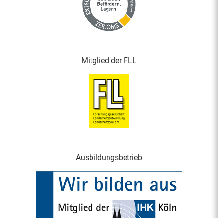
Mitglied der FLL
Ausbildungsbetrieb