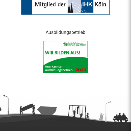
Ausbildungsbetrieb