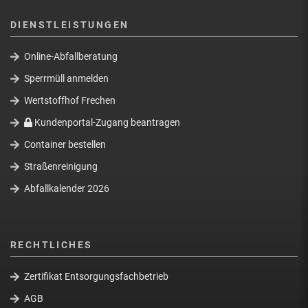
DIENSTLEISTUNGEN
Online-Abfallberatung
Sperrmüll anmelden
Wertstoffhof Frechen
Kundenportal-Zugang beantragen
Container bestellen
Straßenreinigung
Abfallkalender 2026
RECHTLICHES
Zertifikat Entsorgungsfachbetrieb
AGB