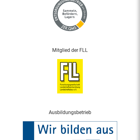
Mitglied der FLL
Ausbildungsbetrieb