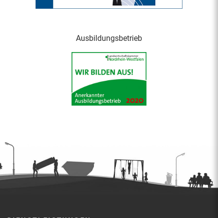
Ausbildungsbetrieb