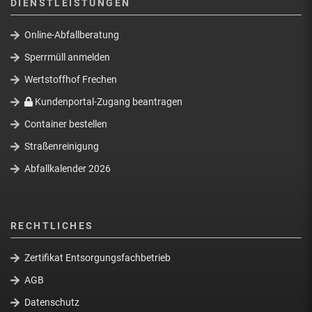
DIENSTLEISTUNGEN
Online-Abfallberatung
Sperrmüll anmelden
Wertstoffhof Frechen
Kundenportal-Zugang beantragen
Container bestellen
Straßenreinigung
Abfallkalender 2026
RECHTLICHES
Zertifikat Entsorgungsfachbetrieb
AGB
Datenschutz