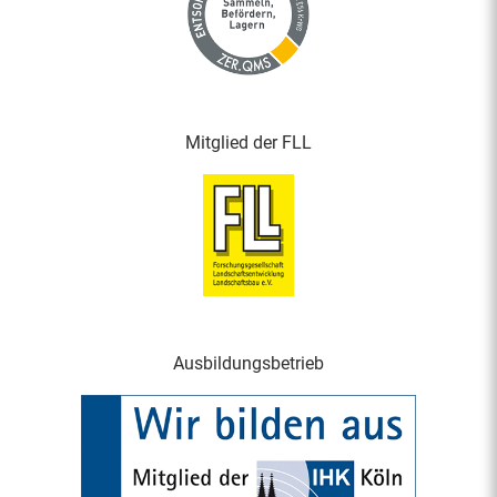
Mitglied der FLL
Ausbildungsbetrieb