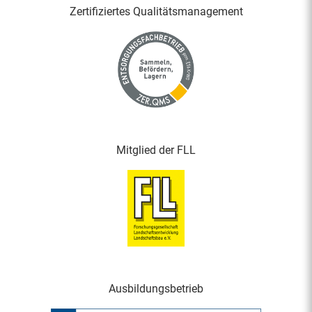
Zertifiziertes Qualitäts­management
Mitglied der FLL
Ausbildungsbetrieb