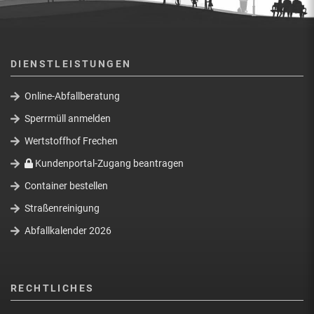
DIENSTLEISTUNGEN
Online-Abfallberatung
Sperrmüll anmelden
Wertstoffhof Frechen
Kundenportal-Zugang beantragen
Container bestellen
Straßenreinigung
Abfallkalender 2026
RECHTLICHES