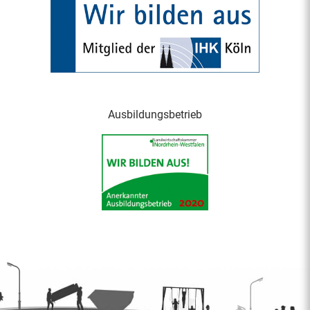
Ausbildungsbetrieb