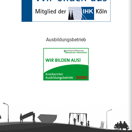
Ausbildungsbetrieb