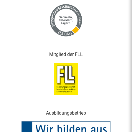
Mitglied der FLL
Ausbildungsbetrieb