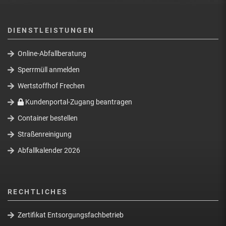
DIENSTLEISTUNGEN
Online-Abfallberatung
Sperrmüll anmelden
Wertstoffhof Frechen
Kundenportal-Zugang beantragen
Container bestellen
Straßenreinigung
Abfallkalender 2026
RECHTLICHES
Zertifikat Entsorgungsfachbetrieb