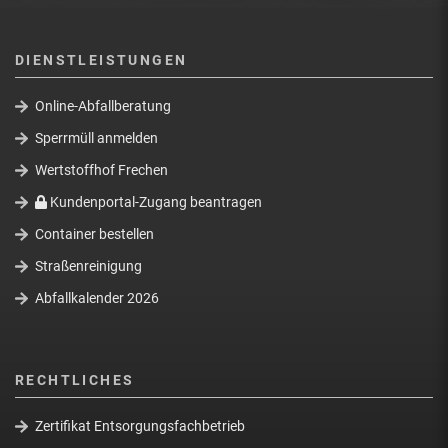
DIENSTLEISTUNGEN
Online-Abfallberatung
Sperrmüll anmelden
Wertstoffhof Frechen
Kundenportal-Zugang beantragen
Container bestellen
Straßenreinigung
Abfallkalender 2026
RECHTLICHES
Zertifikat Entsorgungsfachbetrieb