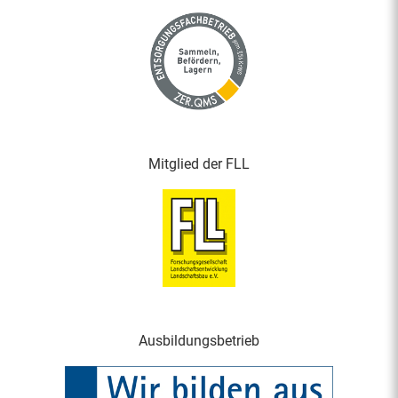
Mitglied der FLL
Ausbildungsbetrieb