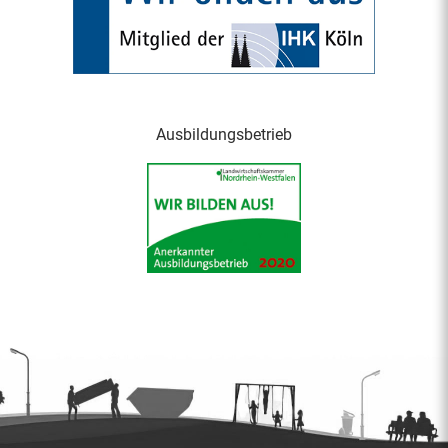
Ausbildungsbetrieb