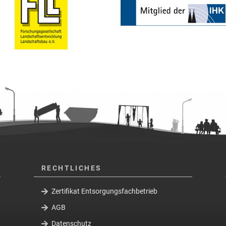
RECHTLICHES
Zertifikat Entsorgungsfachbetrieb
AGB
Datenschutz