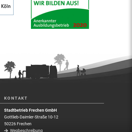
KONTAKT
Stadtbetrieb Frechen GmbH
Gottlieb-Daimler-Straße 10-12
50226 Frechen
Wegbeschreibung